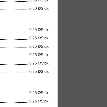
0,50 €/Stck.
0,50 €/Stck.
0,25 €/Stck.
0,25 €/Stck.
0,25 €/Stck.
0,25 €/Stck.
0,25 €/Stck.
0,25 €/Stck.
0,25 €/Stck.
0,25 €/Stck.