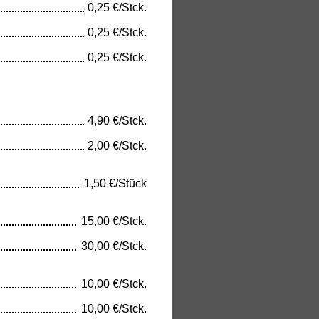
0,25 €/Stck.
0,25 €/Stck.
0,25 €/Stck.
4,90 €/Stck.
2,00 €/Stck.
1,50 €/Stück
15,00 €/Stck.
30,00 €/Stck.
10,00 €/Stck.
10,00 €/Stck.