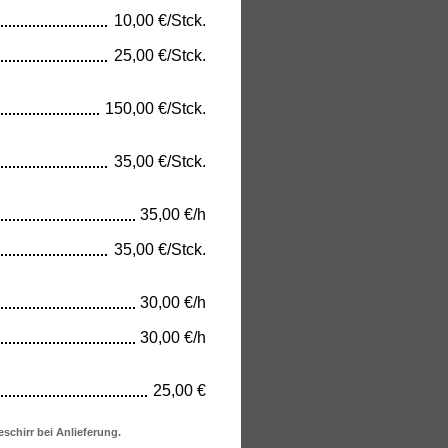
10,00 €/Stck.
25,00 €/Stck.
150,00 €/Stck.
35,00 €/Stck.
35,00 €/h
35,00 €/Stck.
30,00 €/h
30,00 €/h
25,00 €
eschirr bei Anlieferung.