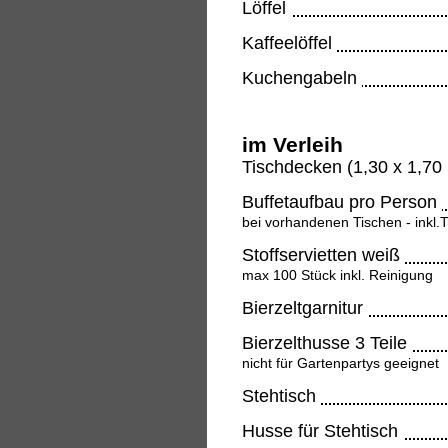
Löffel
Kaffeelöffel
Kuchengabeln
im Verleih
Tischdecken (1,30 x 1,70
Buffetaufbau pro Person
bei vorhandenen Tischen - inkl.
Stoffservietten weiß
max 100 Stück inkl. Reinigung
Bierzeltgarnitur
Bierzelthusse 3 Teile
nicht für Gartenpartys geeignet
Stehtisch
Husse für Stehtisch